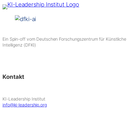
Ein Spin-off vom Deutschen Forschungszentrum für Künstliche
Intelligenz (DFKI)
Kontakt
KI-Leadership Institut
info@ki-leadership.org