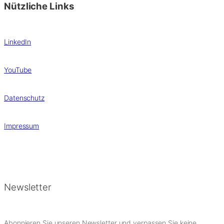
Nützliche Links
LinkedIn
YouTube
Datenschutz
Impressum
Newsletter
Abonnieren Sie unseren Newsletter und verpassen Sie keine