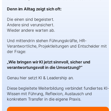
Denn im Alltag zeigt sich oft:
Die einen sind begeistert.
Andere sind verunsichert.
Wieder andere warten ab.
Und mittendrin stehen Führungskräfte, HR-
Verantwortliche, Projektleitungen und Entscheider mit
der Frage:
„Wie bringen wir KI jetzt sinnvoll, sicher und
verantwortungsvoll in die Umsetzung?“
Genau hier setzt KI & Leadership an.
Diese begleitete Weiterbildung verbindet fundiertes KI-
Wissen mit Führung, Reflexion, Austausch und
konkretem Transfer in die eigene Praxis.