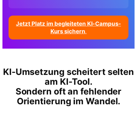
Jetzt Platz im begleiteten KI-Campus-
Kurs sichern
.
KI-Umsetzung scheitert selten
am KI-Tool.
Sondern oft an fehlender
Orientierung im Wandel.