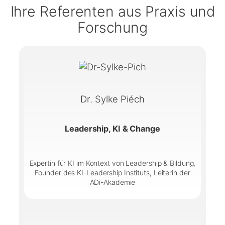
Ihre Referenten aus Praxis und
Forschung
Dr. Sylke Piéch
Leadership, KI & Change
Expertin für KI im Kontext von Leadership & Bildung,
Founder des KI-Leadership Instituts, Leiterin der
ADi-Akademie