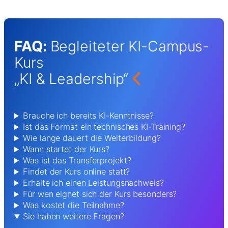
FAQ:
Begleiteter KI-Campus-
Kurs
„KI & Leadership“
Brauche ich bereits KI-Kenntnisse?
Ist das Format ein technisches KI-Training?
Wie lange dauert die Weiterbildung?
Wann startet der Kurs?
Was ist das Transferprojekt?
Findet der Kurs online statt?
Erhalte ich einen Leistungsnachweis?
Für wen eignet sich der Kurs besonders?
Was kostet die Teilnahme?
Sie haben weitere Fragen?