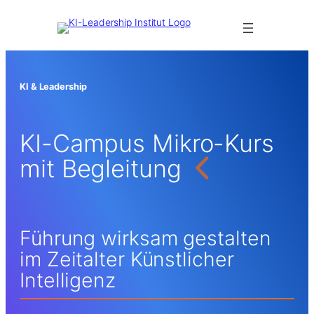
KI & Leadership
KI-Campus Mikro-Kurs
mit Begleitung
Führung wirksam gestalten
im Zeitalter Künstlicher
Intelligenz