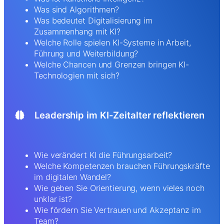
Was sind Algorithmen?
Was bedeutet Digitalisierung im
Zusammenhang mit KI?
Welche Rolle spielen KI-Systeme in Arbeit,
Führung und Weiterbildung?
Welche Chancen und Grenzen bringen KI-
Technologien mit sich?
Leadership im KI-Zeitalter reflektieren
Wie verändert KI die Führungsarbeit?
Welche Kompetenzen brauchen Führungskräfte
im digitalen Wandel?
Wie geben Sie Orientierung, wenn vieles noch
unklar ist?
Wie fördern Sie Vertrauen und Akzeptanz im
Team?