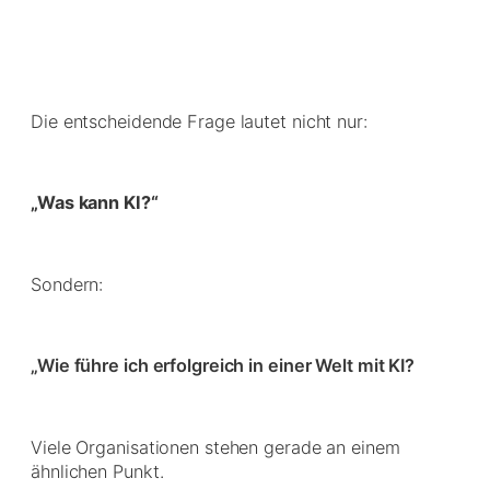
Die entscheidende Frage lautet nicht nur:
„Was kann KI?“
Sondern:
„Wie führe ich erfolgreich in einer Welt mit KI?
Viele Organisationen stehen gerade an einem
ähnlichen Punkt.