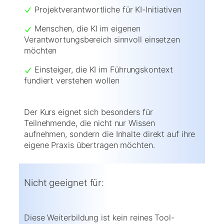
Projektverantwortliche für KI-Initiativen
Menschen, die KI im eigenen
Verantwortungsbereich sinnvoll einsetzen
möchten
Einsteiger, die KI im Führungskontext
fundiert verstehen wollen
Der Kurs eignet sich besonders für
Teilnehmende, die nicht nur Wissen
aufnehmen, sondern die Inhalte direkt auf ihre
eigene Praxis übertragen möchten.
Nicht geeignet für:
Diese Weiterbildung ist kein reines Tool-