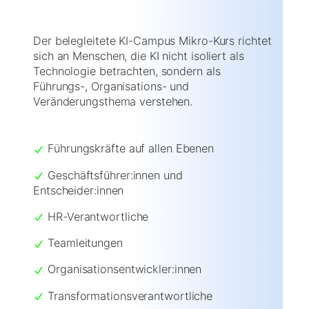
Der belegleitete KI-Campus Mikro-Kurs richtet
sich an Menschen, die KI nicht isoliert als
Technologie betrachten, sondern als
Führungs-, Organisations- und
Veränderungsthema verstehen.
Führungskräfte auf allen Ebenen
Geschäftsführer:innen und
Entscheider:innen
HR-Verantwortliche
Teamleitungen
Organisationsentwickler:innen
Transformationsverantwortliche