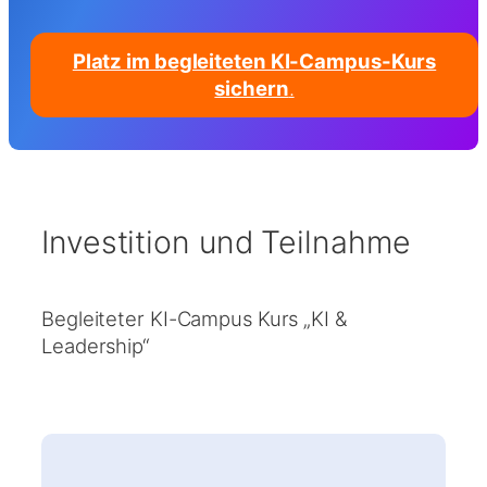
Platz im begleiteten KI-Campus-Kurs
sichern
.
Investition und Teilnahme
Begleiteter KI-Campus Kurs „KI &
Leadership“