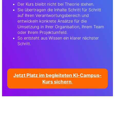
Der Kurs bleibt nicht bei Theorie stehen.
Sie übertragen die Inhalte Schritt für Schritt
auf Ihren Verantwortungsbereich und
entwickeln konkrete Ansätze für die
Umsetzung in Ihrer Organisation, Ihrem Team
oder Ihrem Projektumfeld.
So entsteht aus Wissen ein klarer nächster
Schritt.
Jetzt Platz im begleiteten KI-Campus-
Kurs sichern
.