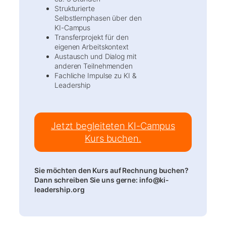
Strukturierte
Selbstlernphasen über den
KI-Campus
Transferprojekt für den
eigenen Arbeitskontext
Austausch und Dialog mit
anderen Teilnehmenden
Fachliche Impulse zu KI &
Leadership
Jetzt begleiteten KI-Campus
Kurs buchen.
Sie möchten den Kurs auf Rechnung buchen?
Dann schreiben Sie uns gerne: info@ki-
leadership.org