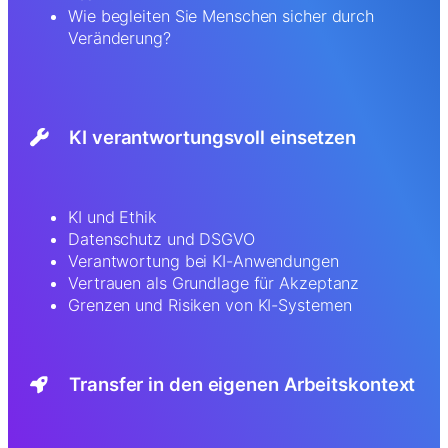
Wie begleiten Sie Menschen sicher durch
Veränderung?
KI verantwortungsvoll einsetzen
KI und Ethik
Datenschutz und DSGVO
Verantwortung bei KI-Anwendungen
Vertrauen als Grundlage für Akzeptanz
Grenzen und Risiken von KI-Systemen
Transfer in den eigenen Arbeitskontext