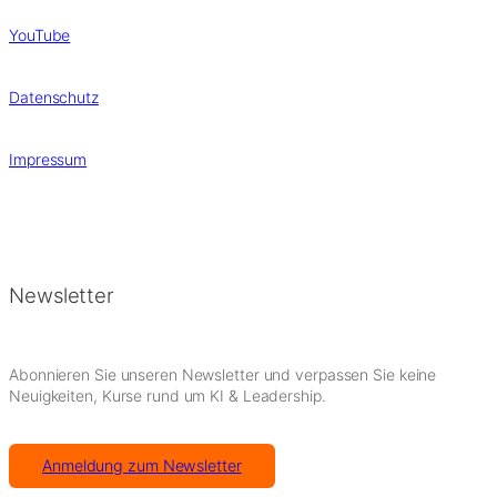
YouTube
Datenschutz
Impressum
Newsletter
Abonnieren Sie unseren Newsletter und verpassen Sie keine
Neuigkeiten, Kurse rund um KI & Leadership.
Anmeldung zum Newsletter