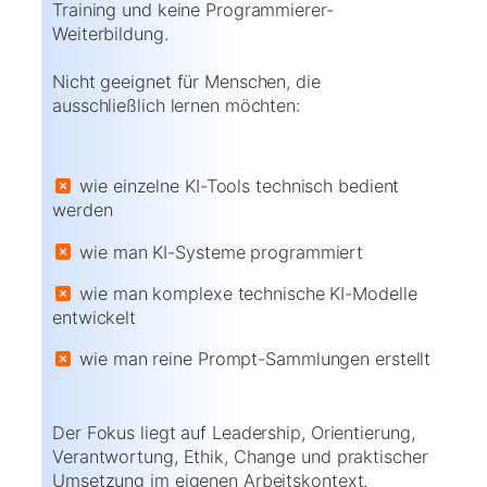
Training und keine Programmierer-
Weiterbildung.
Nicht geeignet für Menschen, die
ausschließlich lernen möchten:
wie einzelne KI-Tools technisch bedient
werden
wie man KI-Systeme programmiert
wie man komplexe technische KI-Modelle
entwickelt
wie man reine Prompt-Sammlungen erstellt
Der Fokus liegt auf Leadership, Orientierung,
Verantwortung, Ethik, Change und praktischer
Umsetzung im eigenen Arbeitskontext.