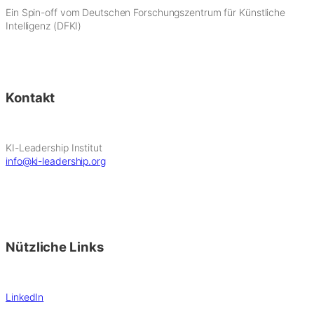
Ein Spin-off vom Deutschen Forschungszentrum für Künstliche
Intelligenz (DFKI)
Kontakt
KI-Leadership Institut
info@ki-leadership.org
Nützliche Links
LinkedIn