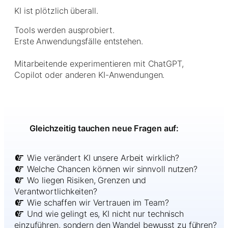
KI ist plötzlich überall.
Tools werden ausprobiert.
Erste Anwendungsfälle entstehen.
Mitarbeitende experimentieren mit ChatGPT,
Copilot oder anderen KI-Anwendungen.
Gleichzeitig tauchen neue Fragen auf:
Wie verändert KI unsere Arbeit wirklich?
Welche Chancen können wir sinnvoll nutzen?
Wo liegen Risiken, Grenzen und
Verantwortlichkeiten?
Wie schaffen wir Vertrauen im Team?
Und wie gelingt es, KI nicht nur technisch
einzuführen, sondern den Wandel bewusst zu führen?