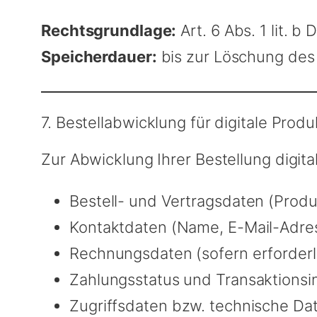
Rechtsgrundlage:
Art. 6 Abs. 1 lit. b
Speicherdauer:
bis zur Löschung des
7. Bestellabwicklung für digitale Prod
Zur Abwicklung Ihrer Bestellung digit
Bestell- und Vertragsdaten (Produ
Kontaktdaten (Name, E-Mail-Adre
Rechnungsdaten (sofern erforderl
Zahlungsstatus und Transaktionsi
Zugriffsdaten bzw. technische Dat