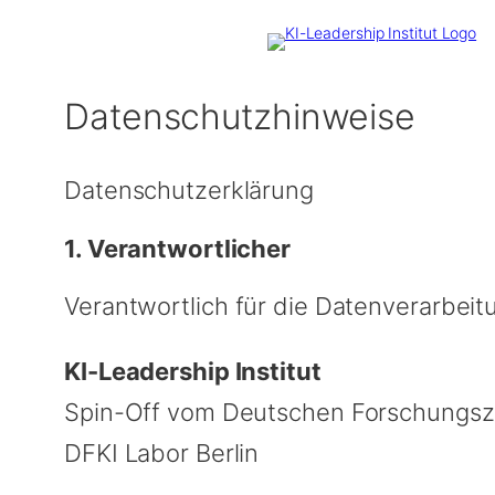
Datenschutzhinweise
Datenschutzerklärung
1. Verantwortlicher
Verantwortlich für die Datenverarbeitu
KI-Leadership Institut
Spin-Off vom Deutschen Forschungszen
DFKI Labor Berlin