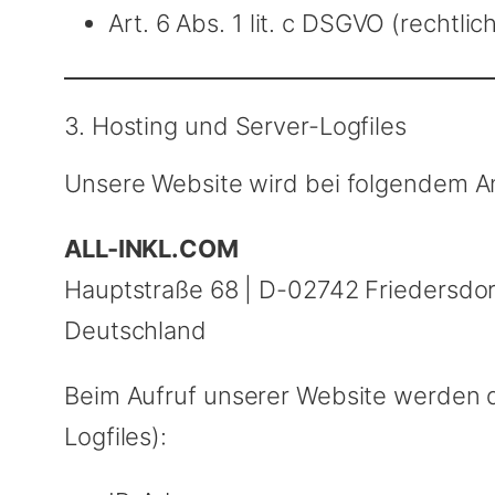
Art. 6 Abs. 1 lit. c DSGVO (recht
3. Hosting und Server-Logfiles
Unsere Website wird bei folgendem An
ALL-INKL.COM
Hauptstraße 68 | D-02742 Friedersdor
Deutschland
Beim Aufruf unserer Website werden d
Logfiles):