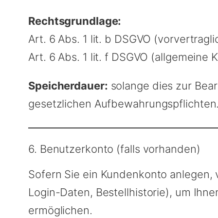
Rechtsgrundlage:
Art. 6 Abs. 1 lit. b DSGVO (vorvertrag
Art. 6 Abs. 1 lit. f DSGVO (allgemeine
Speicherdauer:
solange dies zur Bear
gesetzlichen Aufbewahrungspflichten
6. Benutzerkonto (falls vorhanden)
Sofern Sie ein Kundenkonto anlegen, v
Login-Daten, Bestellhistorie), um Ihne
ermöglichen.