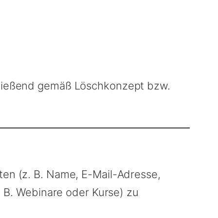
schließend gemäß Löschkonzept bzw.
ten (z. B. Name, E-Mail-Adresse,
z. B. Webinare oder Kurse) zu