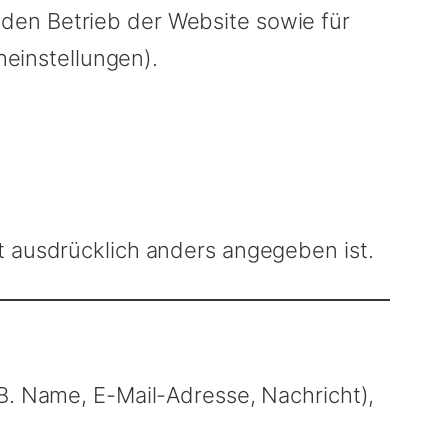
den Betrieb der Website sowie für
heinstellungen).
t ausdrücklich anders angegeben ist.
 B. Name, E-Mail-Adresse, Nachricht),