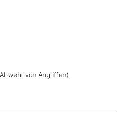
 Abwehr von Angriffen).