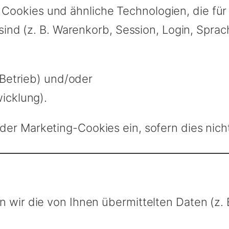
ookies und ähnliche Technologien, die für 
 sind (z. B. Warenkorb, Session, Login, Sprac
r Betrieb) und/oder
wicklung).
der Marketing-Cookies ein, sofern dies nich
n wir die von Ihnen übermittelten Daten (z.