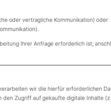
liche oder vertragliche Kommunikation) oder
 Kommunikation).
beitung Ihrer Anfrage erforderlich ist; an
.
erarbeiten wir die hierfür erforderlichen Da
n den Zugriff auf gekaufte digitale Inhalte (