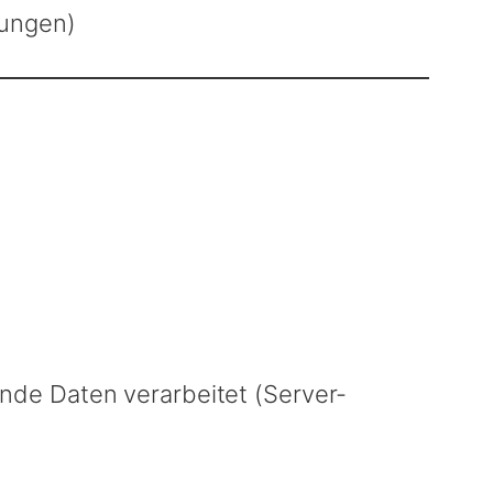
nungen)
nde Daten verarbeitet (Server-