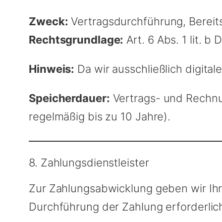
Zweck:
Vertragsdurchführung, Bereit
Rechtsgrundlage:
Art. 6 Abs. 1 lit. b
Hinweis:
Da wir ausschließlich digital
Speicherdauer:
Vertrags- und Rechnu
regelmäßig bis zu 10 Jahre).
8. Zahlungsdienstleister
Zur Zahlungsabwicklung geben wir Ihr
Durchführung der Zahlung erforderlich