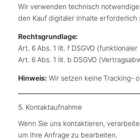
Wir verwenden technisch notwendige C
den Kauf digitaler Inhalte erforderlich
Rechtsgrundlage:
Art. 6 Abs. 1 lit. f DSGVO (funktionale
Art. 6 Abs. 1 lit. b DSGVO (Vertragsab
Hinweis:
Wir setzen keine Tracking- o
5. Kontaktaufnahme
Wenn Sie uns kontaktieren, verarbeite
um Ihre Anfrage zu bearbeiten.